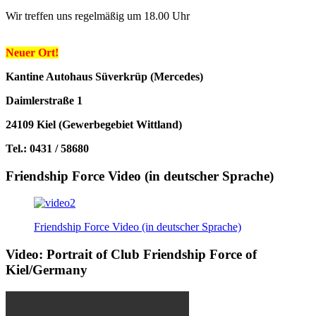
Wir treffen uns regelmäßig um 18.00 Uhr
Neuer Ort!
Kantine Autohaus Süverkrüp (Mercedes)
Daimlerstraße 1
24109 Kiel (Gewerbegebiet Wittland)
Tel.: 0431 / 58680
Friendship Force Video (in deutscher Sprache)
Friendship Force Video (in deutscher Sprache)
Video: Portrait of Club Friendship Force of
Kiel/Germany