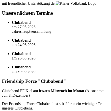
mit freundlicher Unterstützung der
Unsere nächsten Termine
Clubabend
am 27.05.2026
Jahreshauptversammlung
Clubabend
am 24.06.2026
Clubabend
am 26.08.2026
Clubabend
am 30.09.2026
Friendship Force "Clubabend"
Clubabend FF Kiel am
letzten Mittwoch im Monat
(Ausnahme:
Juli & Dezember)
Der Friendship Force Clubabend ist seit Jahren ein wichtiger Teil
unseres Clublebens.