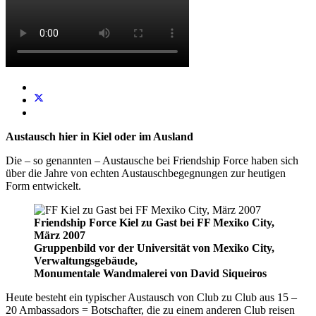
Austausch hier in Kiel oder im Ausland
Die – so genannten – Austausche bei Friendship Force haben sich
über die Jahre von echten Austauschbegegnungen zur heutigen
Form entwickelt.
Friendship Force Kiel zu Gast bei FF Mexiko City,
März 2007
Gruppenbild vor der Universität von Mexiko City,
Verwaltungsgebäude,
Monumentale Wandmalerei von David Siqueiros
Heute besteht ein typischer Austausch von Club zu Club aus 15 –
20 Ambassadors = Botschafter, die zu einem anderen Club reisen